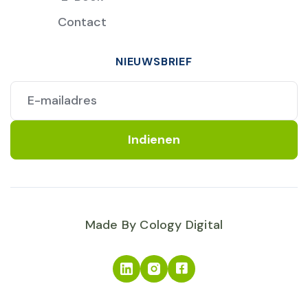
Contact
NIEUWSBRIEF
Made By Cology Digital
