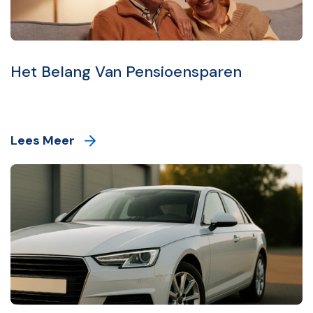
Het Belang Van Pensioensparen
Lees Meer