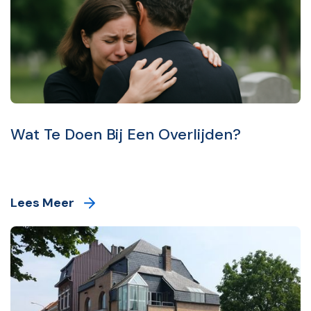
Wat Te Doen Bij Een Overlijden?
Lees Meer