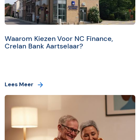
Waarom Kiezen Voor NC Finance,
Crelan Bank Aartselaar?
Lees Meer