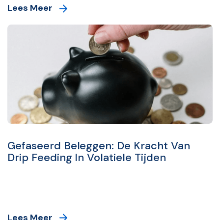
Lees Meer
Gefaseerd Beleggen: De Kracht Van
Drip Feeding In Volatiele Tijden
Lees Meer