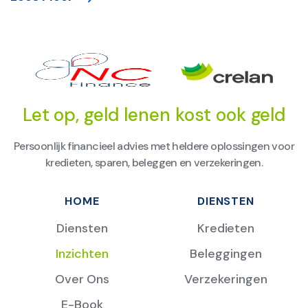
Let op, geld lenen kost ook geld
Persoonlijk financieel advies met heldere oplossingen voor
kredieten, sparen, beleggen en verzekeringen.
HOME
DIENSTEN
Diensten
Kredieten
Inzichten
Beleggingen
Over Ons
Verzekeringen
E-Book