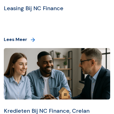
Leasing Bij NC Finance
Lees Meer
Kredieten Bij NC Finance, Crelan