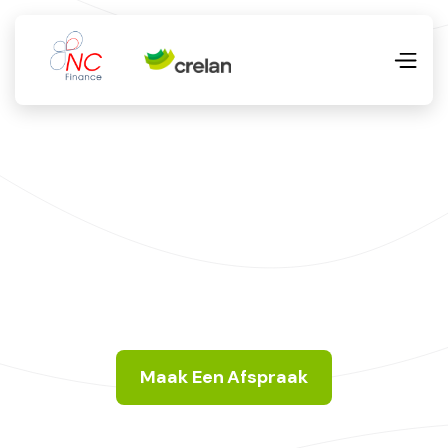
Maak Een Afspraak