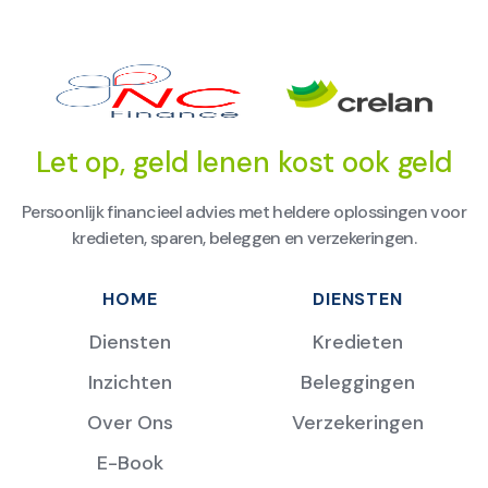
Let op, geld lenen kost ook geld
Persoonlijk financieel advies met heldere oplossingen voor
kredieten, sparen, beleggen en verzekeringen.
HOME
DIENSTEN
Diensten
Kredieten
Inzichten
Beleggingen
Over Ons
Verzekeringen
E-Book