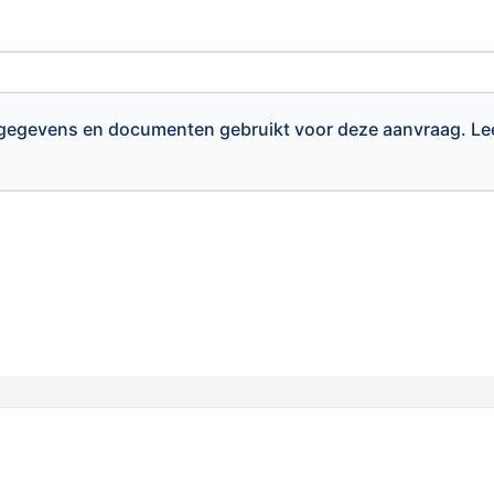
n gegevens en documenten gebruikt voor deze aanvraag. L