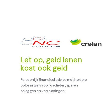
Let op, geld lenen
kost ook geld
Persoonlijk financieel advies met heldere
oplossingen voor kredieten, sparen,
beleggen en verzekeringen.