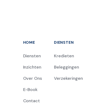
HOME
DIENSTEN
Diensten
Kredieten
Inzichten
Beleggingen
Over Ons
Verzekeringen
E-Book
Contact