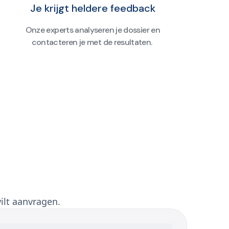
Je krijgt heldere feedback
Onze experts analyseren je dossier en
contacteren je met de resultaten.
ilt aanvragen.