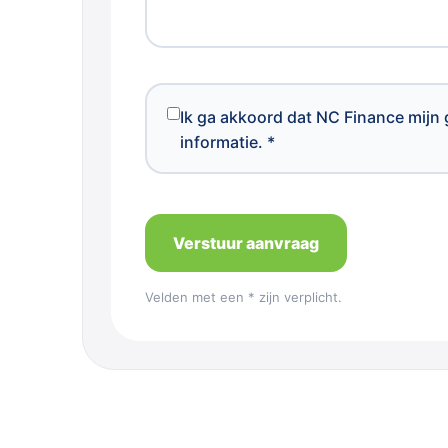
Ik ga akkoord dat NC Finance mij
informatie. *
Verstuur aanvraag
Velden met een * zijn verplicht.