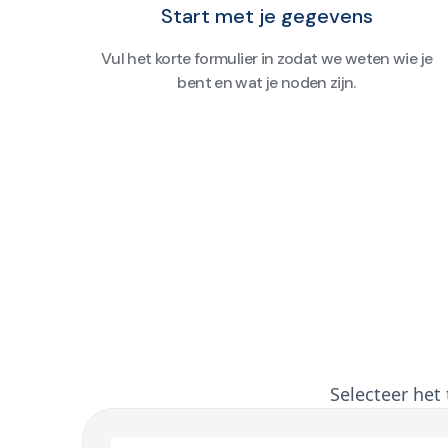
Start met je gegevens
Vul het korte formulier in zodat we weten wie je
bent en wat je noden zijn.
Selecteer het