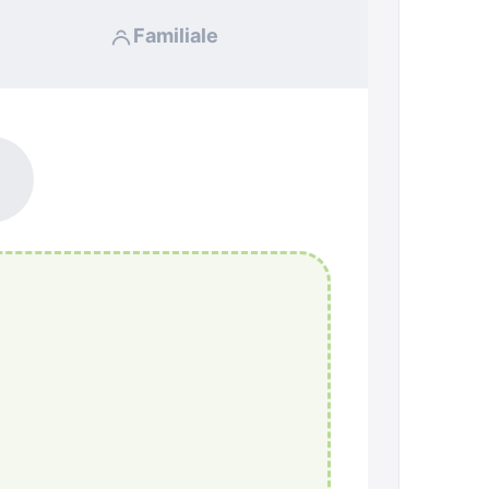
Familiale