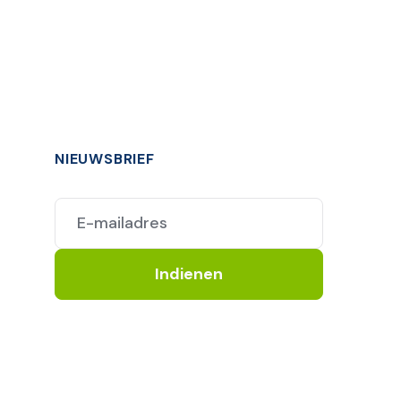
NIEUWSBRIEF