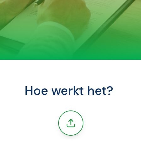
Hoe werkt het?