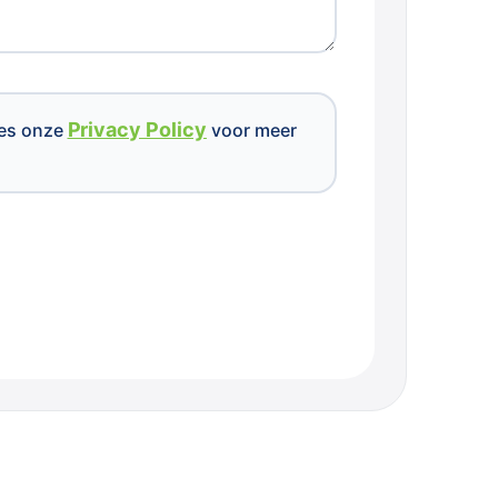
Privacy Policy
ees onze
voor meer