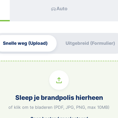
Auto
Snelle weg (Upload)
Uitgebreid (Formulier)
Sleep je brandpolis hierheen
of klik om te bladeren (PDF, JPG, PNG, max 10MB)