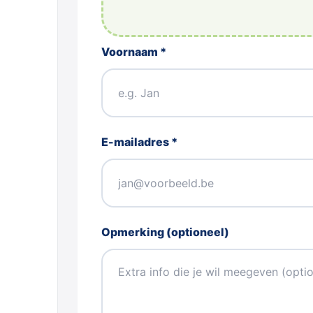
Voornaam *
E-mailadres *
Opmerking (optioneel)